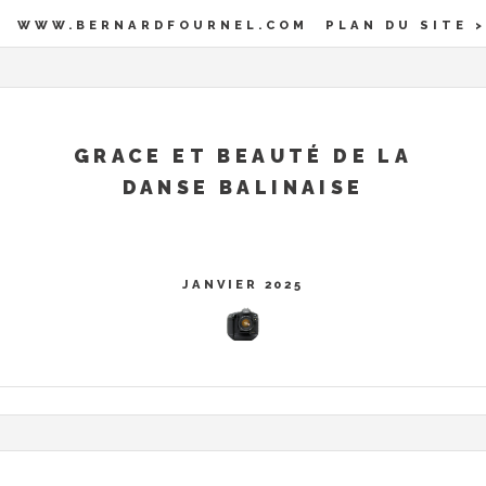
WWW.BERNARDFOURNEL.COM
PLAN DU SITE >
GRACE ET BEAUTÉ DE LA
DANSE BALINAISE
JANVIER 2025